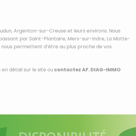
oudun, Argenton-sur-Creuse et leurs environs. Nous
ssant par Saint-Plantaire, Mers-sur-Indre, La Motte-
té nous permettent d’être au plus proche de vos
n détail sur le site ou
contactez AF. DIAG-IMMO