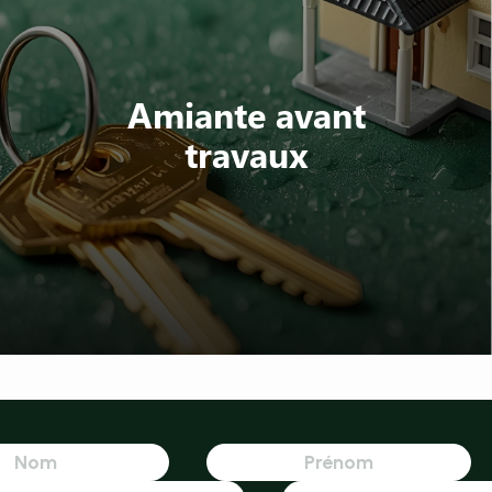
Amiante avant
travaux