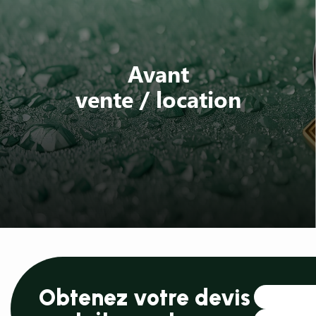
Avant
vente / location
Obtenez votre devis