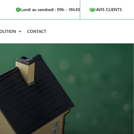
Lundi au vendredi : 09h - 18h30
AVIS CLIENTS
OLITION
CONTACT