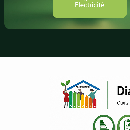
Electricité