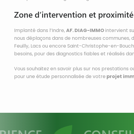
Zone d’intervention et proximité
Implanté dans l’Indre,
AF. DIAG-IMMO
intervient s
nous déplaçons dans de nombreuses communes, de S
Feuilly, Lacs ou encore Saint-Christophe-en-Bouche
besoins, pour des diagnostics fiables et réalisés dans
Vous souhaitez en savoir plus sur nos prestations o
pour une étude personnalisée de votre
projet imm