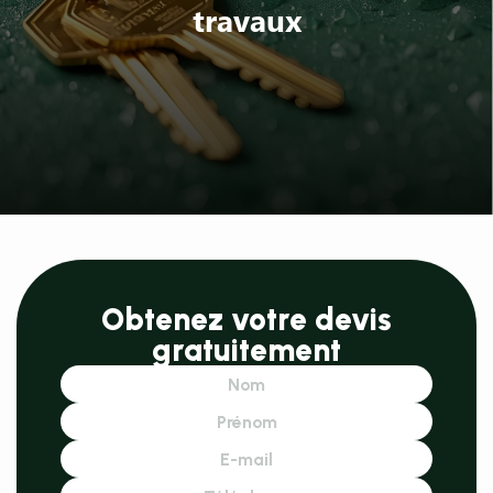
travaux
Obtenez votre devis
gratuitement