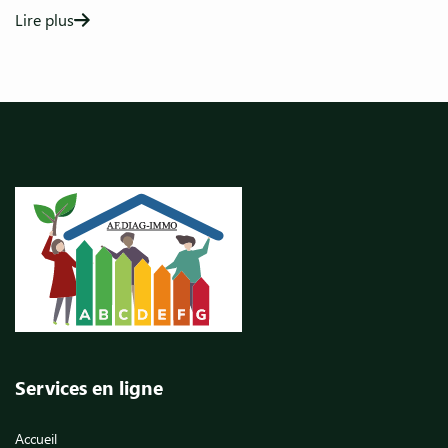
Lire plus
Services en ligne
Accueil