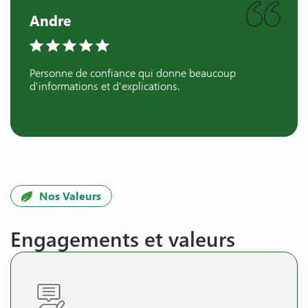
Andre
Personne de confiance qui donne beaucoup
d'informations et d'explications.
Nos Valeurs
Engagements et valeurs