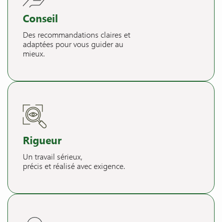
Conseil
Des recommandations claires et
adaptées pour vous guider au
mieux.
Rigueur
Un travail sérieux,
précis et réalisé avec exigence.