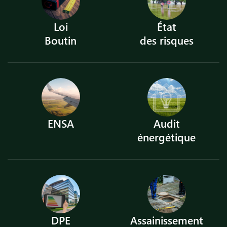
Loi
État
Boutin
des risques
ENSA
Audit
énergétique
DPE
Assainissement