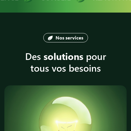
Nos services
Des
solutions
pour
tous vos besoins