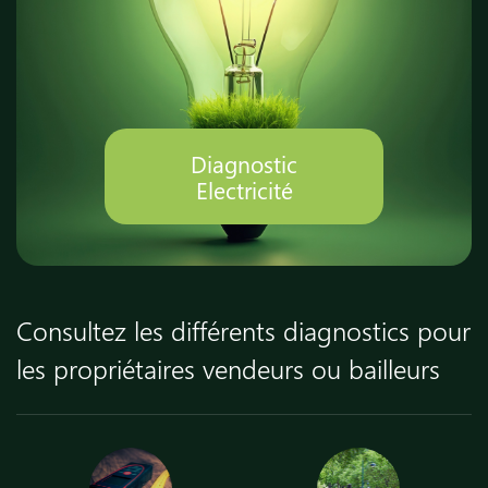
Diagnostic
Electricité
Consultez les différents diagnostics pour
les propriétaires vendeurs ou bailleurs