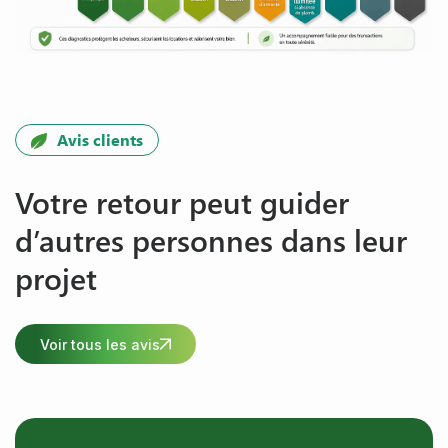
Avis clients
Votre retour peut guider
d’autres personnes dans leur
projet
Voir tous les avis