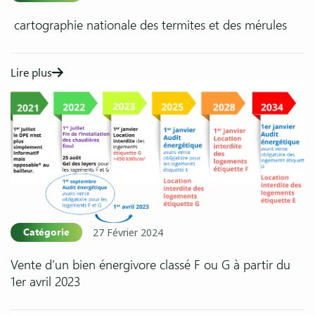
cartographie nationale des termites et des mérules
Lire plus
Catégorie
27 Février 2024
Vente d’un bien énergivore classé F ou G à partir du
1er avril 2023