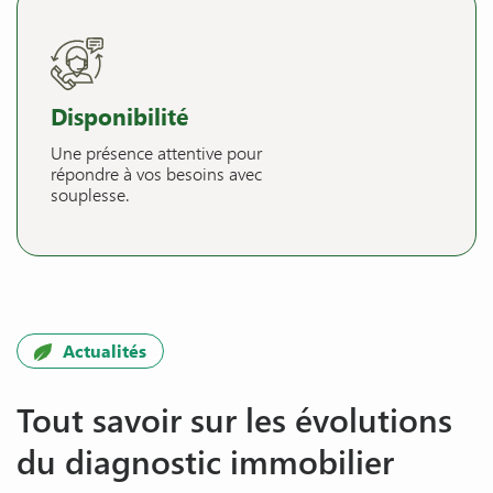
Disponibilité
Une présence attentive pour
répondre à vos besoins avec
souplesse.
Actualités
Tout savoir sur les évolutions
du diagnostic immobilier