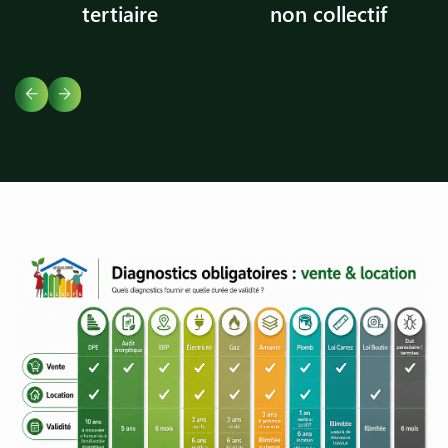
tertiaire
non collectif