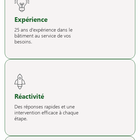
Expérience
25 ans d’expérience dans le
bâtiment au service de vos
besoins.
Réactivité
Des réponses rapides et une
intervention efficace à chaque
étape.