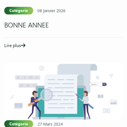
Catégorie
08 Janvier 2026
BONNE ANNEE
Lire plus
Catégorie
27 Mars 2024