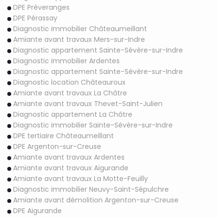
DPE Préveranges
DPE Pérassay
Diagnostic immobilier Châteaumeillant
Amiante avant travaux Mers-sur-Indre
Diagnostic appartement Sainte-Sévère-sur-Indre
Diagnostic immobilier Ardentes
Diagnostic appartement Sainte-Sévère-sur-Indre
Diagnostic location Châteauroux
Amiante avant travaux La Châtre
Amiante avant travaux Thevet-Saint-Julien
Diagnostic appartement La Châtre
Diagnostic immobilier Sainte-Sévère-sur-Indre
DPE tertiaire Châteaumeillant
DPE Argenton-sur-Creuse
Amiante avant travaux Ardentes
Amiante avant travaux Aigurande
Amiante avant travaux La Motte-Feuilly
Diagnostic immobilier Neuvy-Saint-Sépulchre
Amiante avant démolition Argenton-sur-Creuse
DPE Aigurande