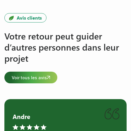
Avis clients
Votre retour peut guider
d’autres personnes dans leur
projet
Voir tous les avis
Andre