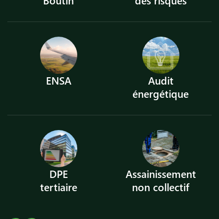
ENSA
Audit
énergétique
DPE
Assainissement
tertiaire
non collectif