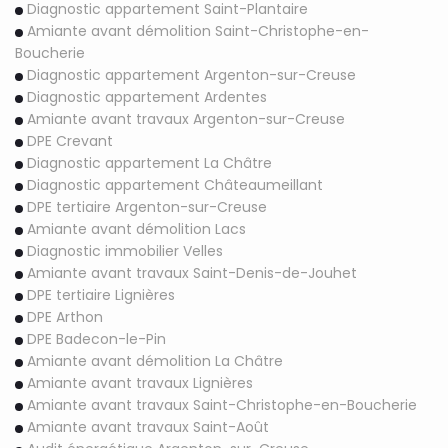
Diagnostic appartement Saint-Plantaire
Amiante avant démolition Saint-Christophe-en-
Boucherie
Diagnostic appartement Argenton-sur-Creuse
Diagnostic appartement Ardentes
Amiante avant travaux Argenton-sur-Creuse
DPE Crevant
Diagnostic appartement La Châtre
Diagnostic appartement Châteaumeillant
DPE tertiaire Argenton-sur-Creuse
Amiante avant démolition Lacs
Diagnostic immobilier Velles
Amiante avant travaux Saint-Denis-de-Jouhet
DPE tertiaire Lignières
DPE Arthon
DPE Badecon-le-Pin
Amiante avant démolition La Châtre
Amiante avant travaux Lignières
Amiante avant travaux Saint-Christophe-en-Boucherie
Amiante avant travaux Saint-Août