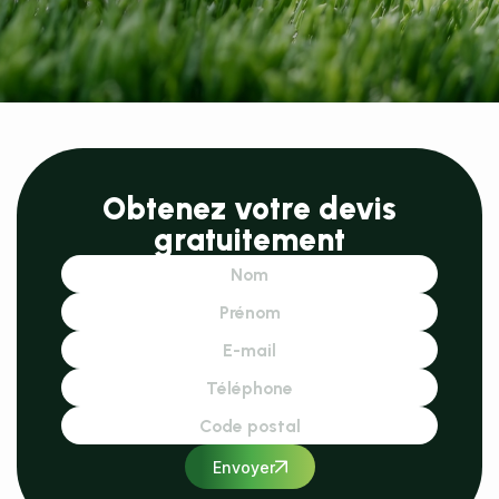
Obtenez votre devis
gratuitement
Envoyer