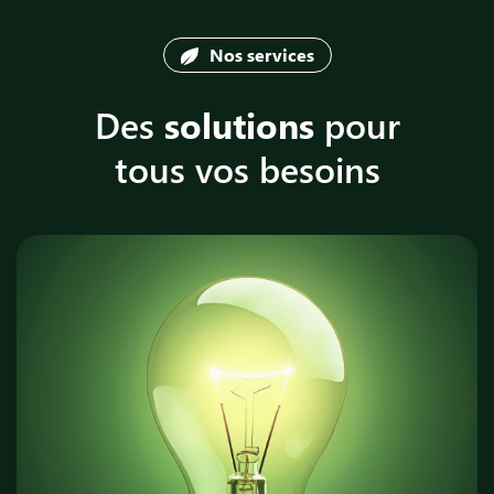
Nos services
Des
solutions
pour
tous vos besoins