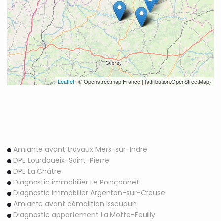
Leaflet
| © Openstreetmap France | {attribution.OpenStreetMap}
Amiante avant travaux Mers-sur-Indre
DPE Lourdoueix-Saint-Pierre
DPE La Châtre
Diagnostic immobilier Le Poinçonnet
Diagnostic immobilier Argenton-sur-Creuse
Amiante avant démolition Issoudun
Diagnostic appartement La Motte-Feuilly