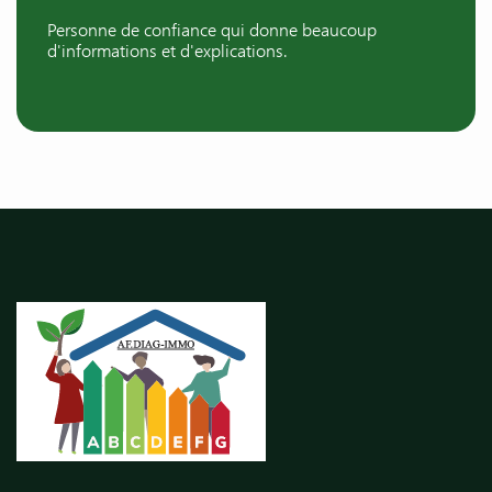
Personne de confiance qui donne beaucoup
d'informations et d'explications.