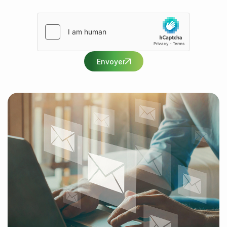
Envoyer