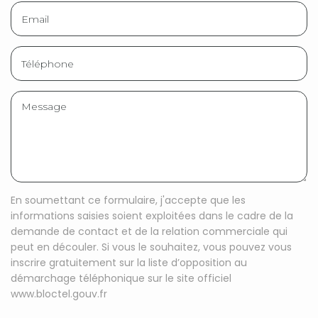
En soumettant ce formulaire, j'accepte que les
informations saisies soient exploitées dans le cadre de la
demande de contact et de la relation commerciale qui
peut en découler. Si vous le souhaitez, vous pouvez vous
inscrire gratuitement sur la liste d’opposition au
démarchage téléphonique sur le site officiel
www.bloctel.gouv.fr