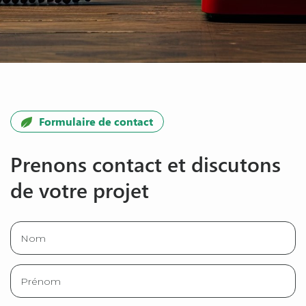
Formulaire de contact
Prenons contact et discutons
de votre projet