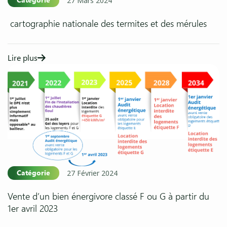
27 Mars 2024
cartographie nationale des termites et des mérules
Lire plus
Catégorie
27 Février 2024
Vente d’un bien énergivore classé F ou G à partir du
1er avril 2023