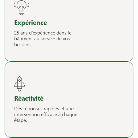
Expérience
25 ans d’expérience dans le
bâtiment au service de vos
besoins.
Réactivité
Des réponses rapides et une
intervention efficace à chaque
étape.