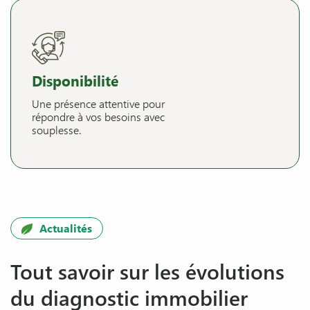
Disponibilité
Une présence attentive pour
répondre à vos besoins avec
souplesse.
Actualités
Tout savoir sur les évolutions
du diagnostic immobilier