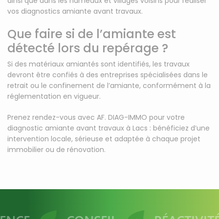
ainsi que dans les hameaux et villages voisins pour réaliser
vos diagnostics amiante avant travaux.
Que faire si de l’amiante est
détecté lors du repérage ?
Si des matériaux amiantés sont identifiés, les travaux
devront être confiés à des entreprises spécialisées dans le
retrait ou le confinement de l’amiante, conformément à la
réglementation en vigueur.
Prenez rendez-vous avec AF. DIAG-IMMO pour votre
diagnostic amiante avant travaux à Lacs : bénéficiez d’une
intervention locale, sérieuse et adaptée à chaque projet
immobilier ou de rénovation.