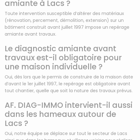
amiante à Lacs ?
Toute intervention susceptible d’altérer des matériaux
(rénovation, percement, démolition, extension) sur un
bâtiment construit avant juillet 1997 impose un repérage
amiante avant travaux.
Le diagnostic amiante avant
travaux est-il obligatoire pour
une maison individuelle ?
Oui, dès lors que le permis de construire de la maison date
d’avant le 1er juillet 1997, le repérage est obligatoire avant
tout chantier, quelle que soit la nature des travaux prévus.
AF. DIAG-IMMO intervient-il aussi
dans les hameaux autour de
Lacs ?
Oui, notre équipe se déplace sur tout le secteur de Lacs