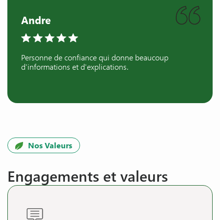
Andre
Personne de confiance qui donne beaucoup
d'informations et d'explications.
Nos Valeurs
Engagements et valeurs