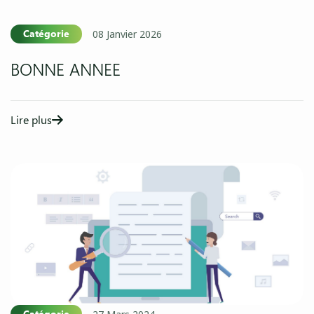
Catégorie
08 Janvier 2026
BONNE ANNEE
Lire plus
Catégorie