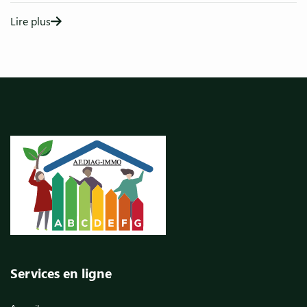
Lire plus
Services en ligne