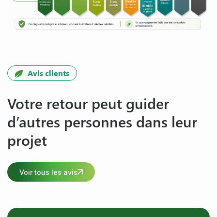
Avis clients
Votre retour peut guider
d’autres personnes dans leur
projet
Voir tous les avis