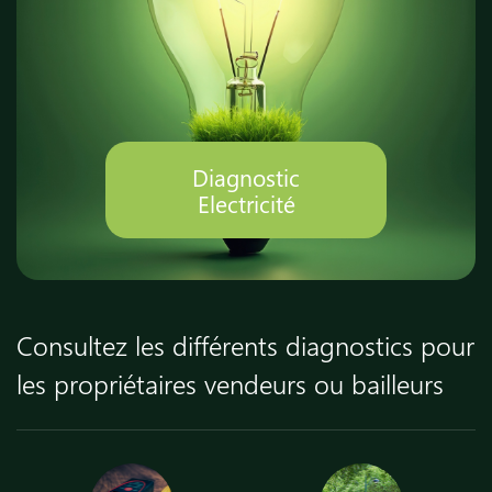
Diagnostic
Electricité
Consultez les différents diagnostics pour
les propriétaires vendeurs ou bailleurs