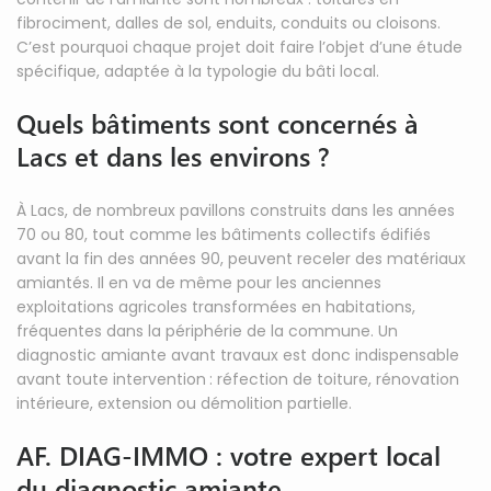
fibrociment, dalles de sol, enduits, conduits ou cloisons.
C’est pourquoi chaque projet doit faire l’objet d’une étude
spécifique, adaptée à la typologie du bâti local.
Quels bâtiments sont concernés à
Lacs et dans les environs ?
À Lacs, de nombreux pavillons construits dans les années
70 ou 80, tout comme les bâtiments collectifs édifiés
avant la fin des années 90, peuvent receler des matériaux
amiantés. Il en va de même pour les anciennes
exploitations agricoles transformées en habitations,
fréquentes dans la périphérie de la commune. Un
diagnostic amiante avant travaux est donc indispensable
avant toute intervention : réfection de toiture, rénovation
intérieure, extension ou démolition partielle.
AF. DIAG-IMMO : votre expert local
du diagnostic amiante