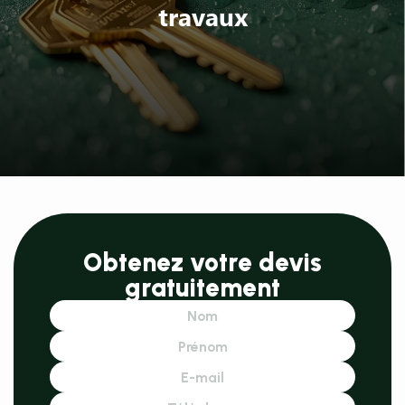
travaux
Obtenez votre devis
gratuitement