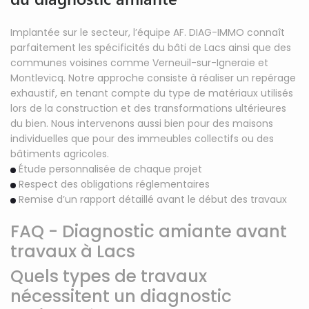
Implantée sur le secteur, l’équipe AF. DIAG-IMMO connaît
parfaitement les spécificités du bâti de Lacs ainsi que des
communes voisines comme Verneuil-sur-Igneraie et
Montlevicq. Notre approche consiste à réaliser un repérage
exhaustif, en tenant compte du type de matériaux utilisés
lors de la construction et des transformations ultérieures
du bien. Nous intervenons aussi bien pour des maisons
individuelles que pour des immeubles collectifs ou des
bâtiments agricoles.
Étude personnalisée de chaque projet
Respect des obligations réglementaires
Remise d’un rapport détaillé avant le début des travaux
FAQ - Diagnostic amiante avant
travaux à Lacs
Quels types de travaux
nécessitent un diagnostic