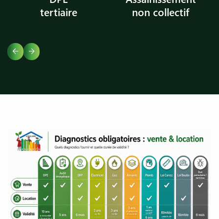
tertiaire
non collectif