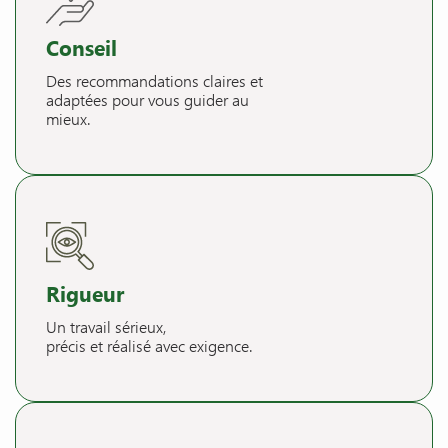
Conseil
Des recommandations claires et
adaptées pour vous guider au
mieux.
Rigueur
Un travail sérieux,
précis et réalisé avec exigence.