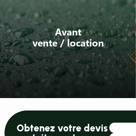
Avant
vente / location
Obtenez votre devis