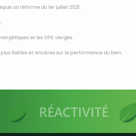
puis sa réforme du 1er juillet 2021.
.
énergétiques et les DPE vierges.
plus fiables et sincères sur la performance du bien.
RÉACTIVITÉ