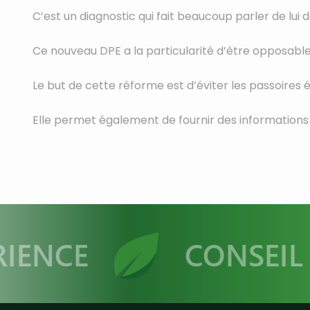
C’est un diagnostic qui fait beaucoup parler de lui de
Ce nouveau DPE a la particularité d’être opposable
Le but de cette réforme est d’éviter les passoires 
Elle permet également de fournir des informations 
NCE
CONSEIL