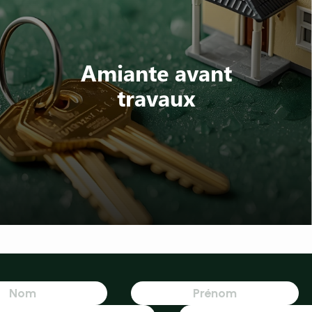
Amiante avant
travaux