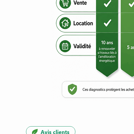
Avis clients