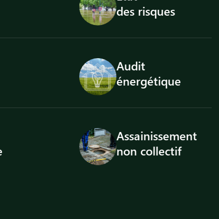
des risques
Audit
énergétique
Assainissement
non collectif