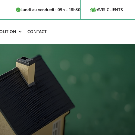
Lundi au vendredi : 09h - 18h30
AVIS CLIENTS
OLITION
CONTACT